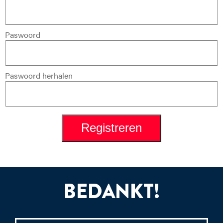
Paswoord
Paswoord herhalen
BEDANKT!