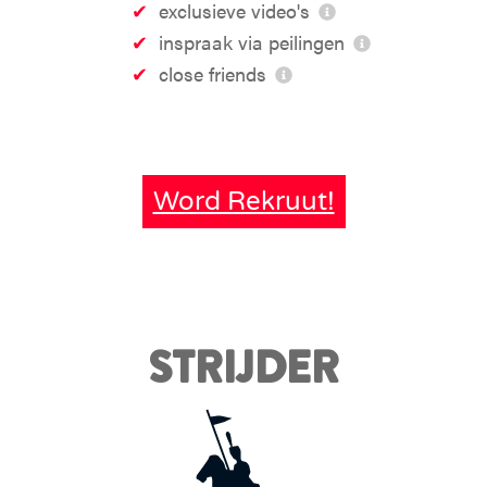
exclusieve video's
inspraak via peilingen
close friends
Word Rekruut!
STRIJDER