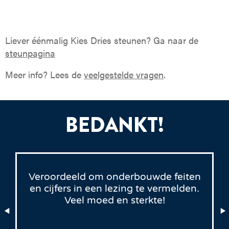
Liever éénmalig Kies Dries steunen? Ga naar de
steunpagina
Meer info? Lees de
veelgestelde vragen
.
BEDANKT!
Veroordeeld om onderbouwde feiten
en cijfers in een lezing te vermelden.
Veel moed en sterkte!