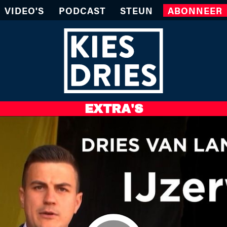
VIDEO'S
PODCAST
STEUN
ABONNEER
EXTRA'S