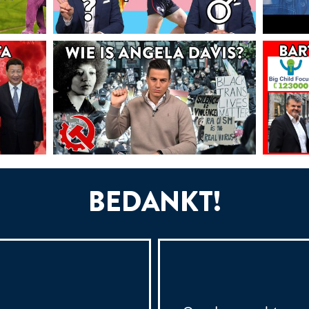
BEDANKT!