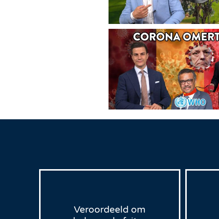
Veroordeeld om