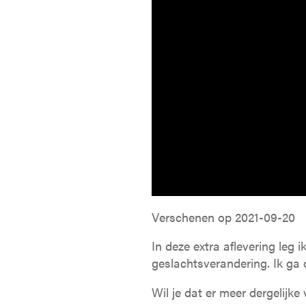
Verschenen op
2021-09-20
In deze extra aflevering leg 
geslachtsverandering. Ik ga
Wil je dat er meer dergelijk