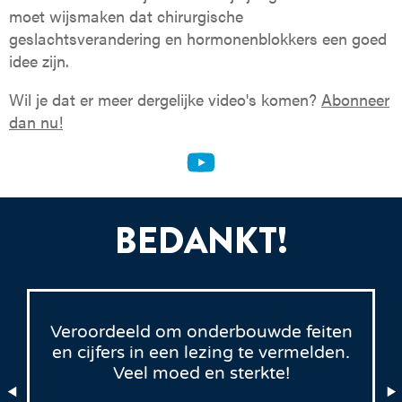
moet wijsmaken dat chirurgische
geslachtsverandering en hormonenblokkers een goed
idee zijn.
Wil je dat er meer dergelijke video's komen?
Abonneer
dan nu!
BEDANKT!
Veroordeeld om onderbouwde feiten
en cijfers in een lezing te vermelden.
Veel moed en sterkte!