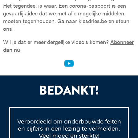
Het tegendeel is waar. Een corona-paspoort is een
gevaarlijk idee dat we met alle mogelijke middelen
moeten tegenhouden. Ga naar kiesdries.be en steun
ons!
Wil je dat er meer dergelijke video's komen?
Abonneer
dan nu!
BEDANKT!
Veroordeeld om onderbouwde feiten
en cijfers in een lezing te vermelden.
Veel moed en sterkte!