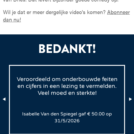
Wil je dat er meer dergelijke video's komen?
Abonneer
dan nu!
BEDANKT!
Veroordeeld om onderbouwde feiten
en cijfers in een lezing te vermelden.
Veel moed en sterkte!
Isabelle Van den Spiegel
gaf
€
50.00
op
31/5/2026