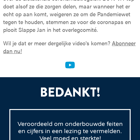
doet alsof ze die zorgen delen, maar wanneer het er
echt op aan komt, weigeren ze om de Pandemiewet
tegen te houden, stemmen ze voor de coronapas en
plooit Slappe Jan in het overlegcomité.
Wil je dat er meer dergelijke video's komen?
Abonneer
dan nu!
BEDANKT!
Veroordeeld om onderbouwde feiten
en cijfers in een lezing te vermelden.
Veel moed en sterkte!