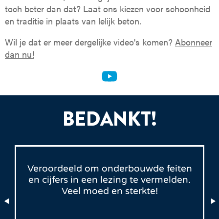
toch beter dan dat? Laat ons kiezen voor schoonheid
en traditie in plaats van lelijk beton.
Wil je dat er meer dergelijke video's komen?
Abonneer
dan nu!
BEDANKT!
Veroordeeld om onderbouwde feiten
en cijfers in een lezing te vermelden.
Veel moed en sterkte!