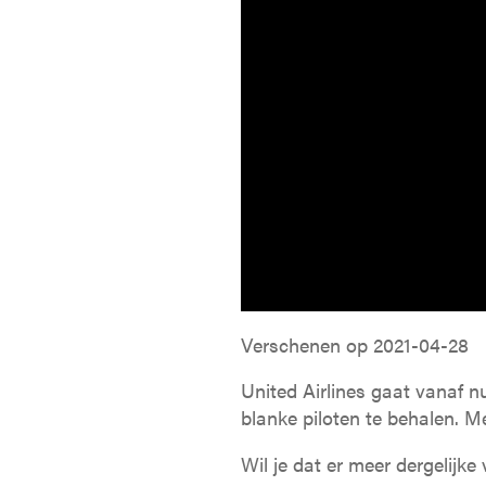
Verschenen op
2021-04-28
United Airlines gaat vanaf n
blanke piloten te behalen. 
Wil je dat er meer dergelijk