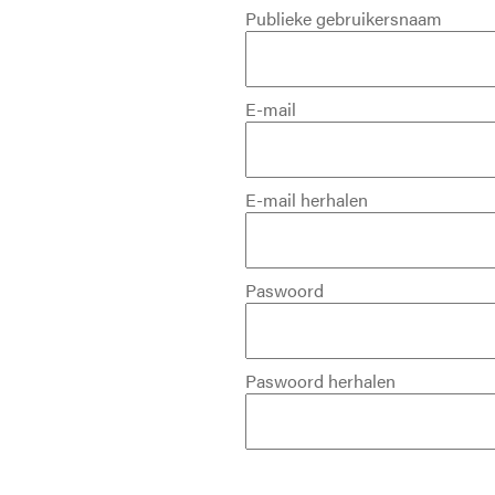
Publieke gebruikersnaam
E-mail
E-mail herhalen
Paswoord
Paswoord herhalen